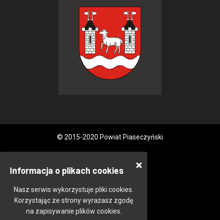
© 2015-2020 Powiat Piaseczyński
Informacja o plikach cookies
Nasz serwis wykorzystuje pliki cookies.
Korzystając ze strony wyrażasz zgodę
na zapisywanie plików cookies.