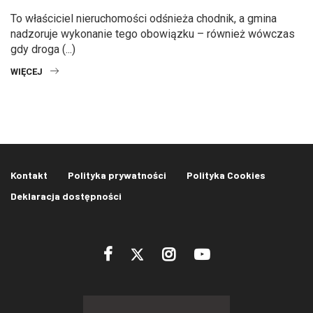
To właściciel nieruchomości odśnieża chodnik, a gmina
nadzoruje wykonanie tego obowiązku – również wówczas
gdy droga (...)
WIĘCEJ
Kontakt
Polityka prywatności
Polityka Cookies
Deklaracja dostępności