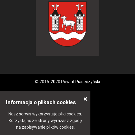
© 2015-2020 Powiat Piaseczyński
Informacja o plikach cookies
Nasz serwis wykorzystuje pliki cookies.
Korzystając ze strony wyrażasz zgodę
na zapisywanie plików cookies.