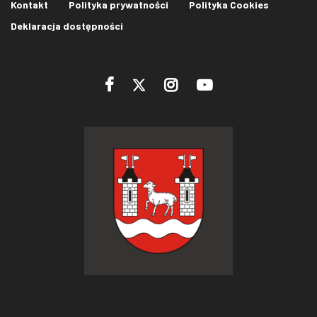
Kontakt
Polityka prywatności
Polityka Cookies
Deklaracja dostępności