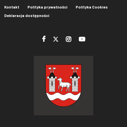
Kontakt
Polityka prywatności
Polityka Cookies
Deklaracja dostępności