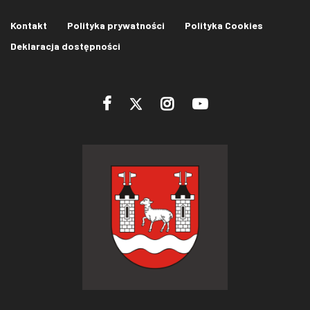
Kontakt
Polityka prywatności
Polityka Cookies
Deklaracja dostępności