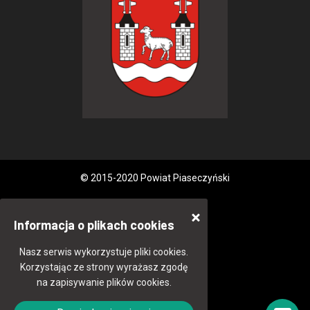
© 2015-2020 Powiat Piaseczyński
Informacja o plikach cookies
Nasz serwis wykorzystuje pliki cookies.
Korzystając ze strony wyrażasz zgodę
na zapisywanie plików cookies.