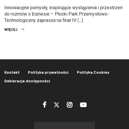
Innowacyjne pomysły, inspirujące wystąpienia i przestrzeń
do rozmów o biznesie – Płocki Park Przemysłowo-
Technologiczny zaprasza na finał IV (...)
WIĘCEJ
Kontakt
Polityka prywatności
Polityka Cookies
Deklaracja dostępności