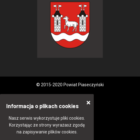
© 2015-2020 Powiat Piaseczyński
Informacja o plikach cookies
Nasz serwis wykorzystuje pliki cookies.
Korzystając ze strony wyrażasz zgodę
na zapisywanie plików cookies.