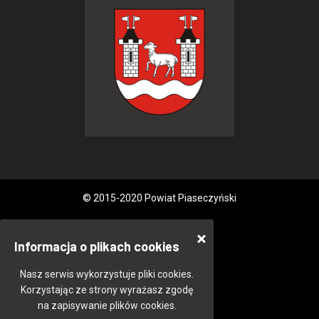
© 2015-2020 Powiat Piaseczyński
Informacja o plikach cookies
Nasz serwis wykorzystuje pliki cookies.
Korzystając ze strony wyrażasz zgodę
na zapisywanie plików cookies.