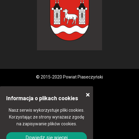
© 2015-2020 Powiat Piaseczyński
Informacja o plikach cookies
Nasz serwis wykorzystuje pliki cookies.
Korzystając ze strony wyrażasz zgodę
na zapisywanie plików cookies.
Dowiedz się więcej