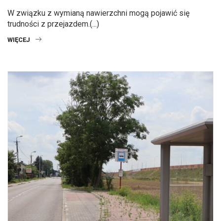
W związku z wymianą nawierzchni mogą pojawić się
trudności z przejazdem.(...)
WIĘCEJ