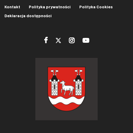
Kontakt
Polityka prywatności
Polityka Cookies
Deklaracja dostępności