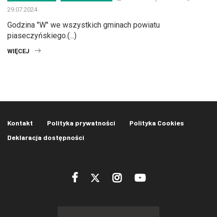
29.07.2024
Godzina "W" we wszystkich gminach powiatu
piaseczyńskiego.(...)
WIĘCEJ
Kontakt
Polityka prywatności
Polityka Cookies
Deklaracja dostępności