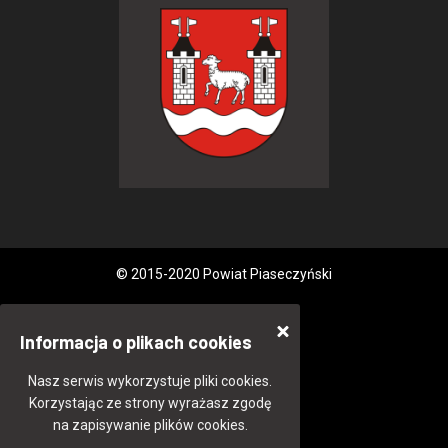
© 2015-2020 Powiat Piaseczyński
Informacja o plikach cookies
Nasz serwis wykorzystuje pliki cookies.
Korzystając ze strony wyrażasz zgodę
na zapisywanie plików cookies.