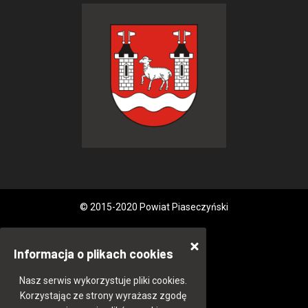
© 2015-2020 Powiat Piaseczyński
Informacja o plikach cookies
Nasz serwis wykorzystuje pliki cookies.
Korzystając ze strony wyrażasz zgodę