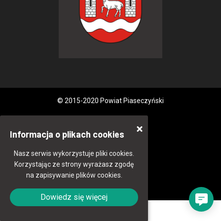
© 2015-2020 Powiat Piaseczyński
Informacja o plikach cookies
Nasz serwis wykorzystuje pliki cookies.
Korzystając ze strony wyrażasz zgodę
na zapisywanie plików cookies.
Dowiedz się więcej