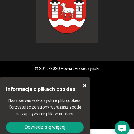
© 2015-2020 Powiat Piaseczyński
Informacja o plikach cookies
Nasz serwis wykorzystuje pliki cookies.
Korzystając ze strony wyrażasz zgodę
na zapisywanie plików cookies.
Dowiedz się więcej