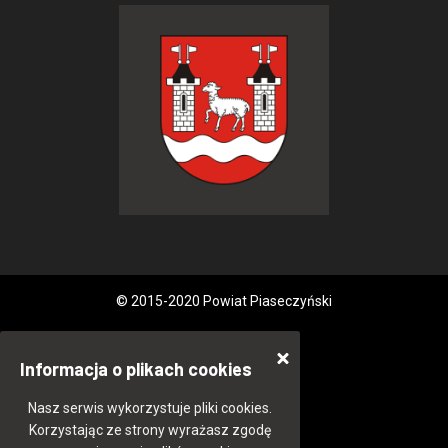
© 2015-2020 Powiat Piaseczyński
Informacja o plikach cookies
Nasz serwis wykorzystuje pliki cookies.
Korzystając ze strony wyrażasz zgodę