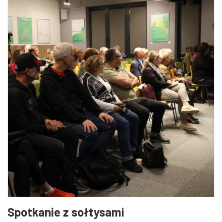
Spotkanie z sołtysami