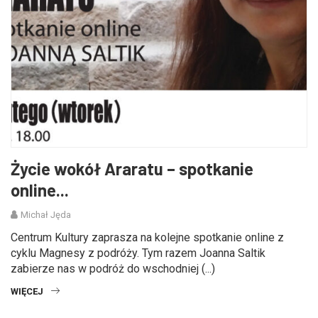
Życie wokół Araratu – spotkanie
online...
Michał Jęda
Centrum Kultury zaprasza na kolejne spotkanie online z
cyklu Magnesy z podróży. Tym razem Joanna Saltik
zabierze nas w podróż do wschodniej (...)
WIĘCEJ