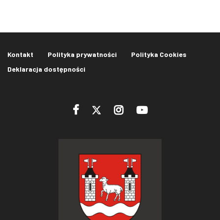
Kontakt
Polityka prywatności
Polityka Cookies
Deklaracja dostępności