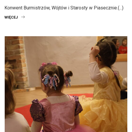
Konwent Burmistrzów, Wójtów i Starosty w Piasecznie.(...)
WIĘCEJ