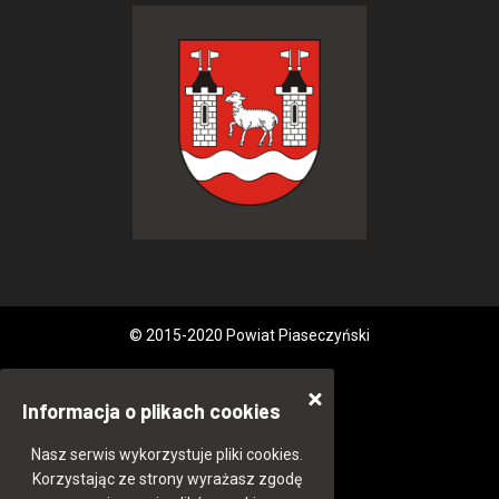
© 2015-2020 Powiat Piaseczyński
Informacja o plikach cookies
Nasz serwis wykorzystuje pliki cookies.
Korzystając ze strony wyrażasz zgodę