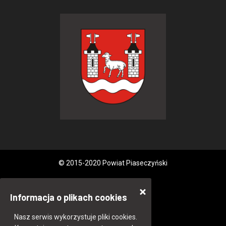
© 2015-2020 Powiat Piaseczyński
Informacja o plikach cookies
Nasz serwis wykorzystuje pliki cookies.