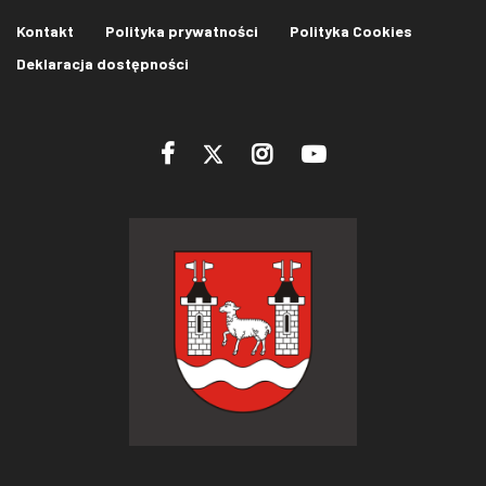
Kontakt
Polityka prywatności
Polityka Cookies
Deklaracja dostępności