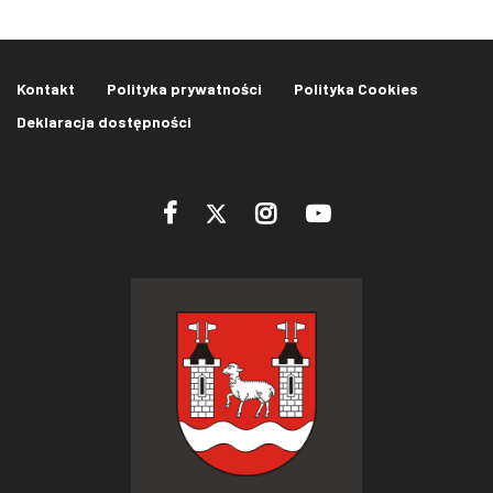
Kontakt
Polityka prywatności
Polityka Cookies
Deklaracja dostępności