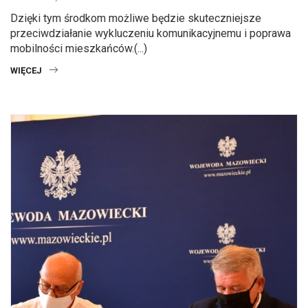
Dzięki tym środkom możliwe będzie skuteczniejsze
przeciwdziałanie wykluczeniu komunikacyjnemu i poprawa
mobilności mieszkańców.(...)
WIĘCEJ