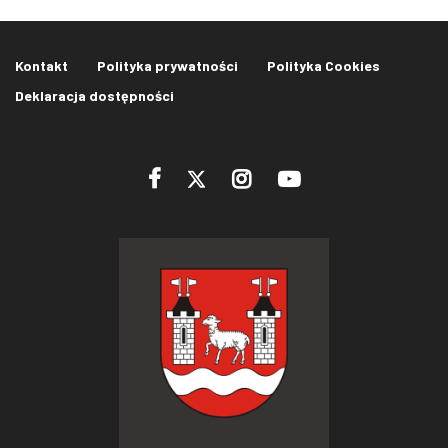
Kontakt
Polityka prywatności
Polityka Cookies
Deklaracja dostępności