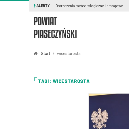
Ostrzeżenia meteorologiczne i smogowe
ALERTY
POWIAT
PIASECZYŃSKI
Start
wicestarosta
TAGI : WICESTAROSTA