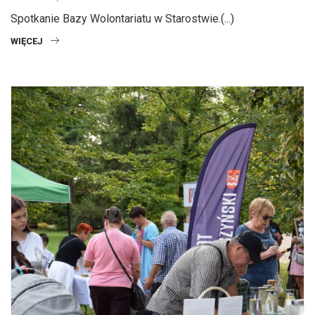
Spotkanie Bazy Wolontariatu w Starostwie.(...)
WIĘCEJ