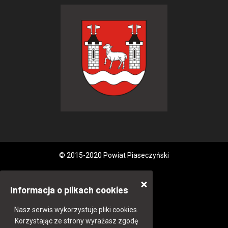
© 2015-2020 Powiat Piaseczyński
Informacja o plikach cookies
Nasz serwis wykorzystuje pliki cookies.
Korzystając ze strony wyrażasz zgodę