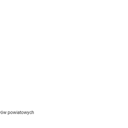
awów powiatowych