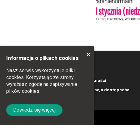
Informacja o plikach cookies
Nasz serwis wykorzystuje pliki
cookies. Korzystając ze strony
Kontakt
Polityka prywatności
wyrażasz zgodę na zapisywanie
Polityka Cookies
Deklaracja dostępności
plików cookies.
Dowiedz się więcej