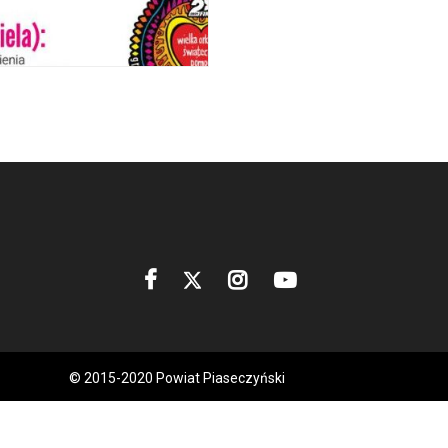
© 2015-2020 Powiat Piaseczyński