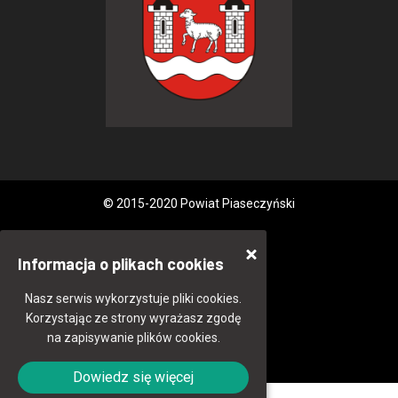
© 2015-2020 Powiat Piaseczyński
Informacja o plikach cookies
Nasz serwis wykorzystuje pliki cookies.
Korzystając ze strony wyrażasz zgodę
na zapisywanie plików cookies.
Dowiedz się więcej