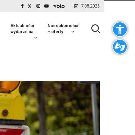
7.08.2026
Aktualności
Nieruchomości
wydarzenia
– oferty