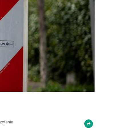
zytania