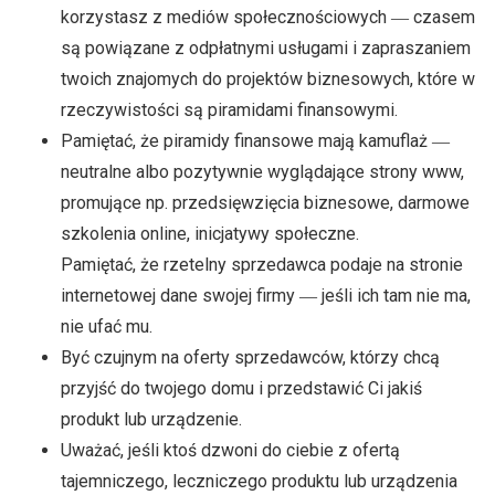
korzystasz z mediów społecznościowych ― czasem
są powiązane z odpłatnymi usługami i zapraszaniem
twoich znajomych do projektów biznesowych, które w
rzeczywistości są piramidami finansowymi.
Pamiętać, że piramidy finansowe mają kamuflaż ―
neutralne albo pozytywnie wyglądające strony www,
promujące np. przedsięwzięcia biznesowe, darmowe
szkolenia online, inicjatywy społeczne.
Pamiętać, że rzetelny sprzedawca podaje na stronie
internetowej dane swojej firmy ― jeśli ich tam nie ma,
nie ufać mu.
Być czujnym na oferty sprzedawców, którzy chcą
przyjść do twojego domu i przedstawić Ci jakiś
produkt lub urządzenie.
Uważać, jeśli ktoś dzwoni do ciebie z ofertą
tajemniczego, leczniczego produktu lub urządzenia