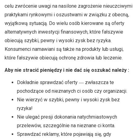
celu zwrócenie uwagi na nasilone zagrożenie nieuczciwymi
praktykami rynkowymi i oszustwami w związku z obecną,
wyjątkową sytuacją. Do wielu osób kierowane są oferty
alternatywnych inwestycji finansowych, które fałszywie
obiecują szybki, pewny i wysoki zysk bez ryzyka.
Konsumenci namawiani są także na produkty lub usługi,
które fałszywie obiecują ochronę zdrowia lub leczenie.
Aby nie stracić pieniędzy i nie dać się oszukać należy :
Dokładnie sprawdzać oferty ― zwłaszcza te
pochodzące od nieznanych ci osób czy organizacji.
Nie wierzyć w szybki, pewny i wysoki zysk bez
ryzyka!
Nie ulegać presji dokonania natychmiastowych
przelewów, szczególnie na nieznane ci konta.
Sprawdzać reklamy, które pojawiają się, gdy