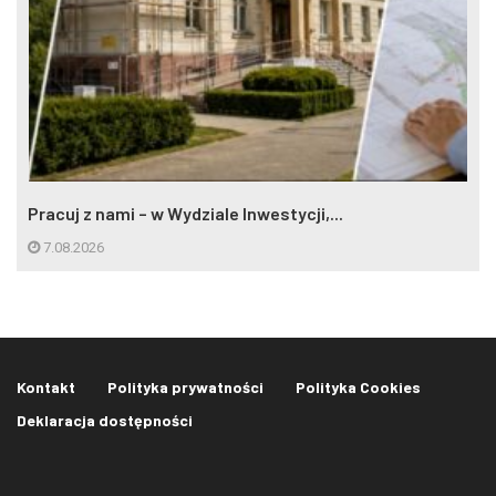
Pracuj z nami – w Wydziale Inwestycji,...
7.08.2026
Kontakt
Polityka prywatności
Polityka Cookies
Deklaracja dostępności