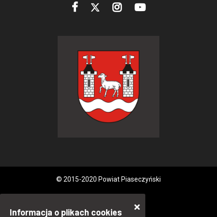
© 2015-2020 Powiat Piaseczyński
Informacja o plikach cookies