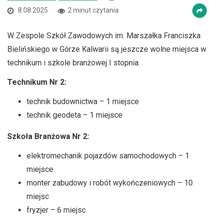
8.08.2025
2 minut czytania
W Zespole Szkół Zawodowych im. Marszałka Franciszka
Bielińskiego w Górze Kalwarii są jeszcze wolne miejsca w
technikum i szkole branżowej I stopnia.
Technikum Nr 2:
technik budownictwa – 1 miejsce
technik geodeta – 1 miejsce
Szkoła Branżowa Nr 2:
elektromechanik pojazdów samochodowych – 1
miejsce
monter zabudowy i robót wykończeniowych – 10
miejsc
fryzjer – 6 miejsc.