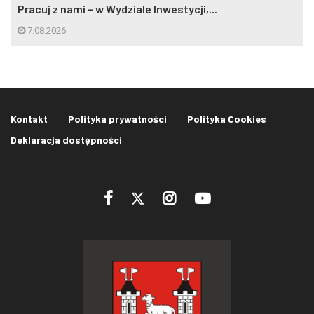
Pracuj z nami – w Wydziale Inwestycji,...
7.08.2026
Kontakt
Polityka prywatności
Polityka Cookies
Deklaracja dostępności