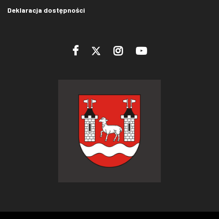
Deklaracja dostępności