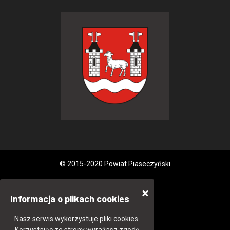
© 2015-2020 Powiat Piaseczyński
Informacja o plikach cookies
Nasz serwis wykorzystuje pliki cookies.