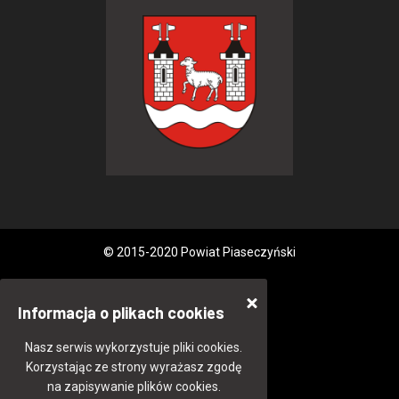
© 2015-2020 Powiat Piaseczyński
Informacja o plikach cookies
Nasz serwis wykorzystuje pliki cookies.
Korzystając ze strony wyrażasz zgodę
na zapisywanie plików cookies.