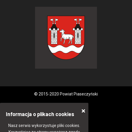
© 2015-2020 Powiat Piaseczyński
Informacja o plikach cookies
Nasz serwis wykorzystuje pliki cookies.