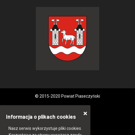
© 2015-2020 Powiat Piaseczyński
Informacja o plikach cookies
Nasz serwis wykorzystuje pliki cookies.