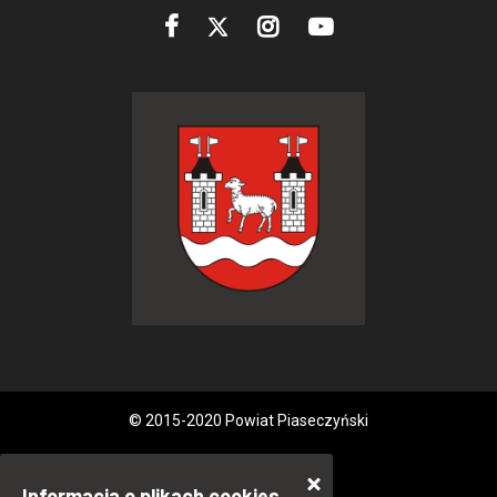
© 2015-2020 Powiat Piaseczyński
Informacja o plikach cookies