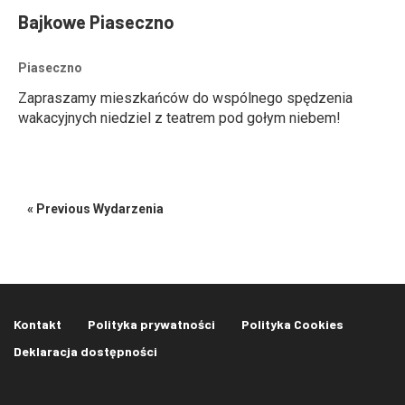
Bajkowe Piaseczno
Piaseczno
Zapraszamy mieszkańców do wspólnego spędzenia
wakacyjnych niedziel z teatrem pod gołym niebem!
«
Previous Wydarzenia
Kontakt
Polityka prywatności
Polityka Cookies
Deklaracja dostępności