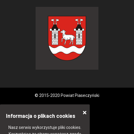
© 2015-2020 Powiat Piaseczyński
Informacja o plikach cookies
Nasz serwis wykorzystuje pliki cookies.