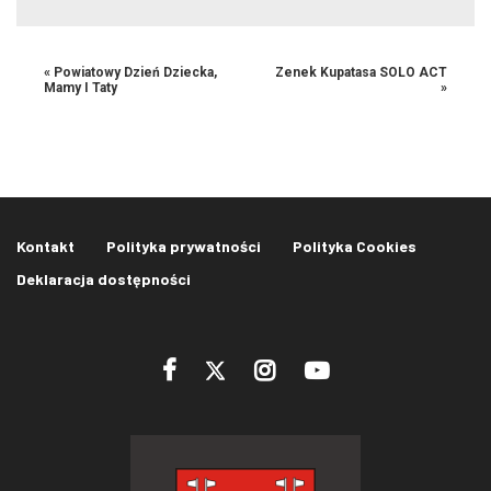
«
Powiatowy Dzień Dziecka,
Zenek Kupatasa SOLO ACT
Mamy I Taty
»
Kontakt
Polityka prywatności
Polityka Cookies
Deklaracja dostępności