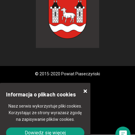
© 2015-2020 Powiat Piaseczyński
Informacja o plikach cookies
Nasz serwis wykorzystuje pliki cookies.
Korzystając ze strony wyrażasz zgodę
na zapisywanie plików cookies.
Dowiedz się więcej