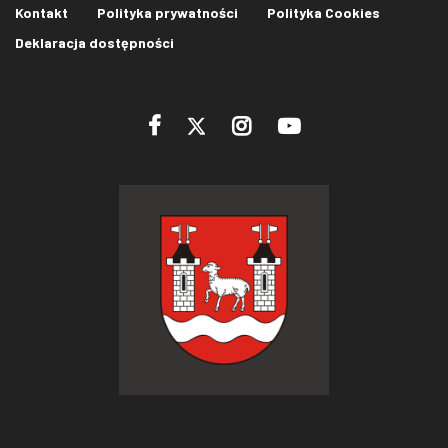
Kontakt
Polityka prywatności
Polityka Cookies
Deklaracja dostępności