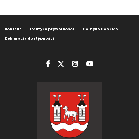
Kontakt
Polityka prywatności
Polityka Cookies
Deklaracja dostępności