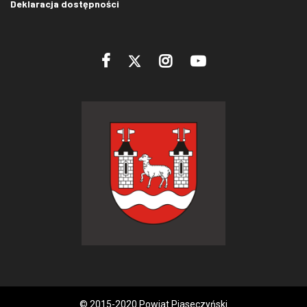
Deklaracja dostępności
© 2015-2020 Powiat Piaseczyński