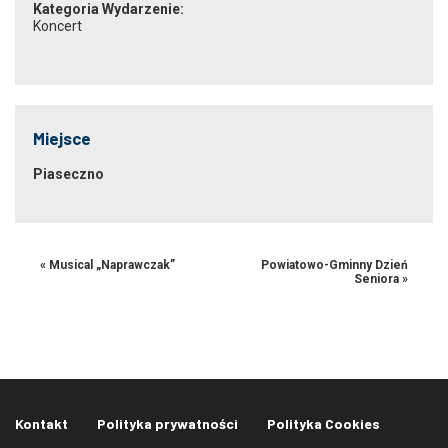
Kategoria Wydarzenie:
Koncert
Miejsce
Piaseczno
«
Musical „Naprawczak”
Powiatowo-Gminny Dzień
Seniora
»
Kontakt
Polityka prywatności
Polityka Cookies