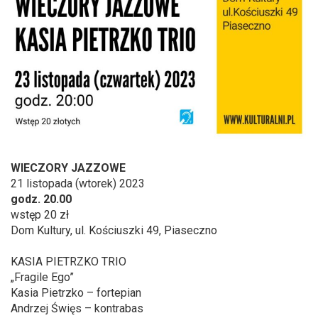
WIECZORY JAZZOWE
21 listopada (wtorek) 2023
godz. 20.00
wstęp 20 zł
Dom Kultury, ul. Kościuszki 49, Piaseczno
KASIA PIETRZKO TRIO
„Fragile Ego”
Kasia Pietrzko – fortepian
Andrzej Święs – kontrabas