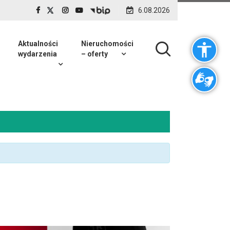
6.08.2026
Aktualności
Nieruchomości
wydarzenia
– oferty