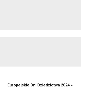
Europejskie Dni Dziedzictwa 2024
»