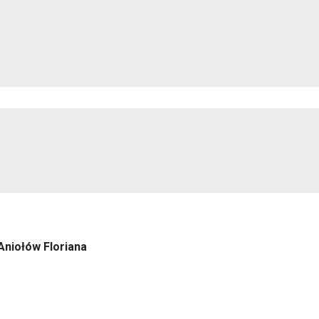
niołów Floriana