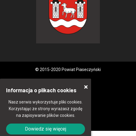
© 2015-2020 Powiat Piaseczyński
Informacja o plikach cookies
Nasz serwis wykorzystuje pliki cookies.
Korzystając ze strony wyrażasz zgodę
na zapisywanie plików cookies.
Dowiedz się więcej