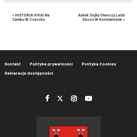
«
HISTORIA VIVA! Na
Antek Sojka Otworzy Letni
Zamku W Czersku
Sezon W Konstancinie
»
Kontakt
Polityka prywatności
Polityka Cookies
Deklaracja dostępności