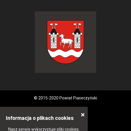
© 2015-2020 Powiat Piaseczyński
Informacja o plikach cookies
Nasz serwis wykorzystuje pliki cookies.