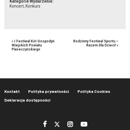
Kategorie Wydarzenie:
Koncert
,
Konkurs
«
I Festiwal Kół Gospodyń
Rodzinny Festiwal Sportu –
Wiejskich Powiatu
Razem Dla Dzieci!
»
Piaseczyńskiego
Kontakt
Polityka prywatności
Polityka Cookies
Deklaracja dostępności