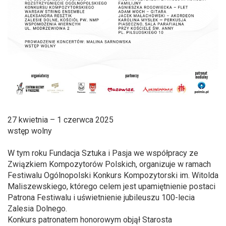
27 kwietnia – 1 czerwca 2025
wstęp wolny
W tym roku Fundacja Sztuka i Pasja we współpracy ze
Związkiem Kompozytorów Polskich, organizuje w ramach
Festiwalu Ogólnopolski Konkurs Kompozytorski im. Witolda
Maliszewskiego, którego celem jest upamiętnienie postaci
Patrona Festiwalu i uświetnienie jubileuszu 100-lecia
Zalesia Dolnego.
Konkurs patronatem honorowym objął Starosta