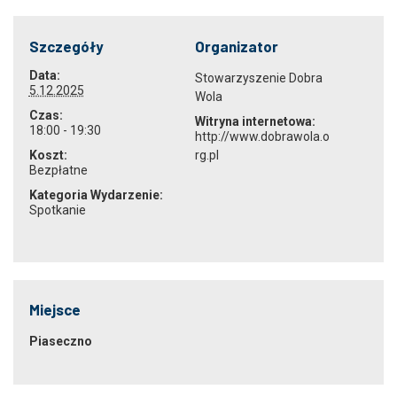
Szczegóły
Organizator
Data:
Stowarzyszenie Dobra
5.12.2025
Wola
Czas:
Witryna internetowa:
18:00 - 19:30
http://www.dobrawola.o
Koszt:
rg.pl
Bezpłatne
Kategoria Wydarzenie:
Spotkanie
Miejsce
Piaseczno