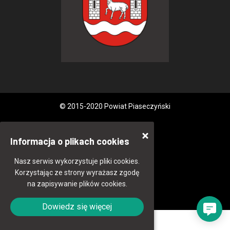
© 2015-2020 Powiat Piaseczyński
Informacja o plikach cookies
Nasz serwis wykorzystuje pliki cookies.
Korzystając ze strony wyrażasz zgodę
na zapisywanie plików cookies.
Dowiedz się więcej