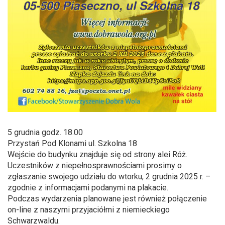
5 grudnia godz. 18.00
Przystań Pod Klonami ul. Szkolna 18
Wejście do budynku znajduje się od strony alei Róż.
Uczestników z niepełnosprawnościami prosimy o
zgłaszanie swojego udziału do wtorku, 2 grudnia 2025 r. –
zgodnie z informacjami podanymi na plakacie.
Podczas wydarzenia planowane jest również połączenie
on-line z naszymi przyjaciółmi z niemieckiego
Schwarzwaldu.