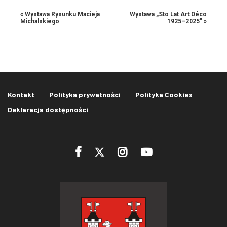
«
Wystawa Rysunku Macieja
Wystawa „Sto Lat Art Déco
Michalskiego
1925–2025”
»
Kontakt
Polityka prywatności
Polityka Cookies
Deklaracja dostępności