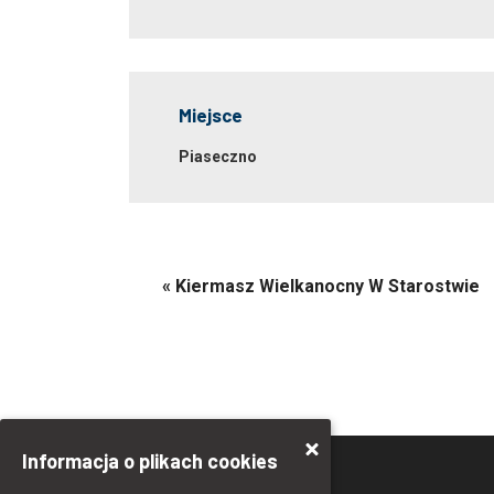
Miejsce
Piaseczno
«
Kiermasz Wielkanocny W Starostwie
Informacja o plikach cookies