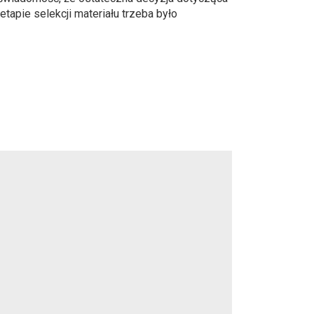
apie selekcji materiału trzeba było