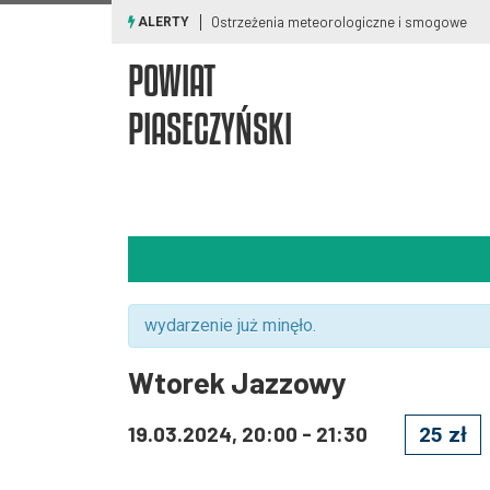
Ostrzeżenia meteorologiczne i smogowe
ALERTY
POWIAT
PIASECZYŃSKI
wydarzenie już minęło.
Wtorek Jazzowy
19.03.2024, 20:00
-
21:30
25 zł