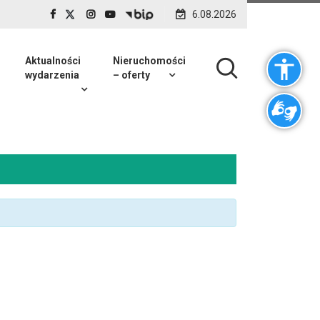
6.08.2026
Aktualności
Nieruchomości
wydarzenia
– oferty