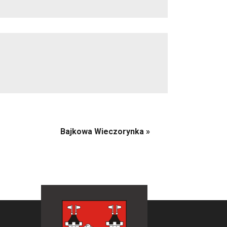
Bajkowa Wieczorynka
»