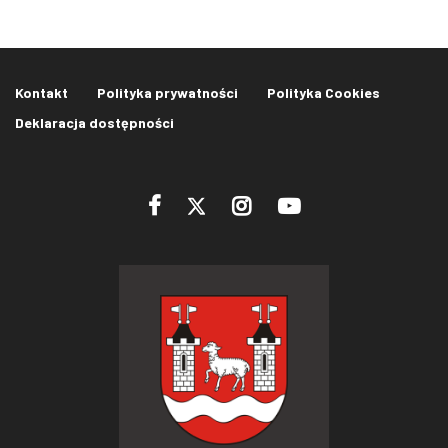
Kontakt
Polityka prywatności
Polityka Cookies
Deklaracja dostępności