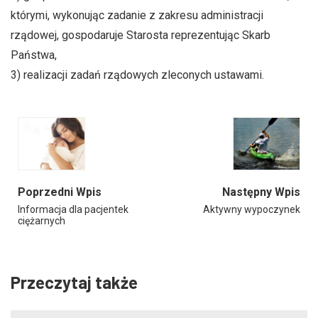
którymi, wykonując zadanie z zakresu administracji
rządowej, gospodaruje Starosta reprezentując Skarb
Państwa,
3) realizacji zadań rządowych zleconych ustawami.
Poprzedni Wpis
Następny Wpis
Informacja dla pacjentek
Aktywny wypoczynek
ciężarnych
Przeczytaj także