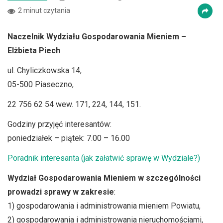
2 minut czytania
Naczelnik Wydziału Gospodarowania Mieniem –
Elżbieta Piech
ul. Chyliczkowska 14,
05-500 Piaseczno,
22 756 62 54 wew. 171, 224, 144, 151.
Godziny przyjęć interesantów:
poniedziałek – piątek: 7.00 – 16.00
Poradnik interesanta (jak załatwić sprawę w Wydziale?)
Wydział Gospodarowania Mieniem w szczególności
prowadzi sprawy w zakresie
:
1) gospodarowania i administrowania mieniem Powiatu,
2) gospodarowania i administrowania nieruchomościami,