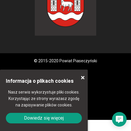
© 2015-2020 Powiat Piaseczyński
Informacja o plikach cookies
Nasz serwis wykorzystuje pliki cookies.
Korzystając ze strony wyrażasz zgodę
na zapisywanie plików cookies.
Dowiedz się więcej