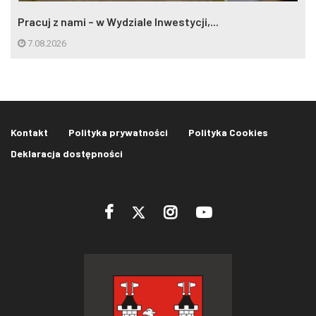
Pracuj z nami – w Wydziale Inwestycji,...
7.08.2026
Kontakt
Polityka prywatności
Polityka Cookies
Deklaracja dostępności