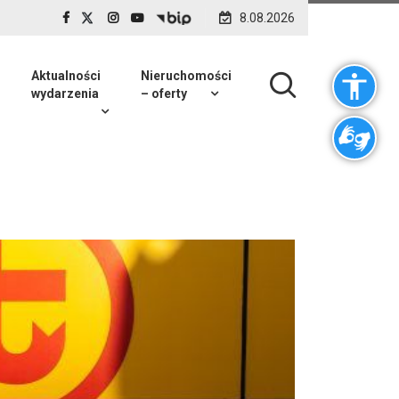
8.08.2026
Aktualności
Nieruchomości
wydarzenia
– oferty