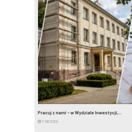
Pracuj z nami – w Wydziale Inwestycji,...
7.08.2026