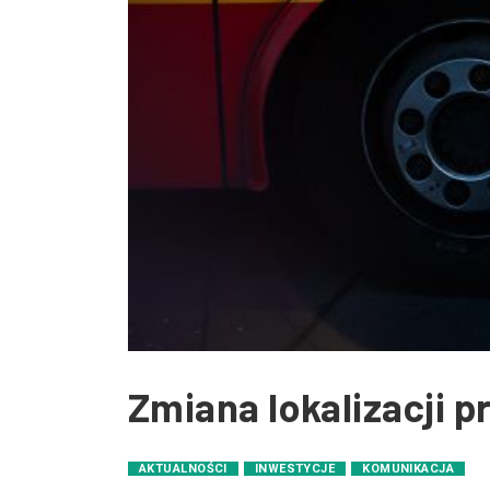
Zmiana lokalizacji 
AKTUALNOŚCI
INWESTYCJE
KOMUNIKACJA