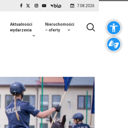
7.08.2026
Aktualności
Nieruchomości
wydarzenia
– oferty