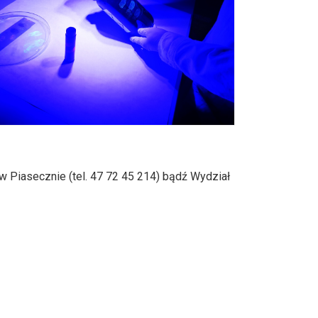
w Piasecznie (tel. 47 72 45 214) bądź Wydział