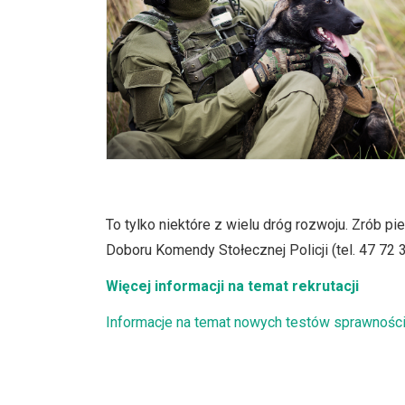
To tylko niektóre z wielu dróg rozwoju. Zrób 
Doboru Komendy Stołecznej Policji (tel. 47 72 
Więcej informacji na temat rekrutacji
Informacje na temat nowych testów sprawnośc