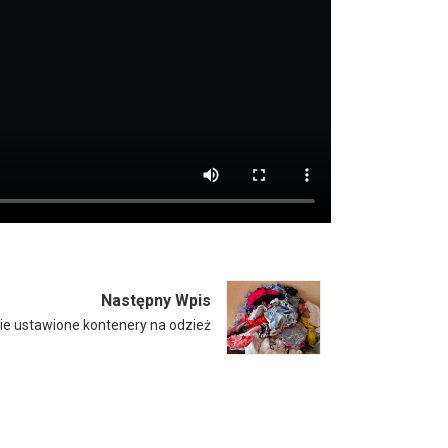
Następny Wpis
e ustawione kontenery na odzież