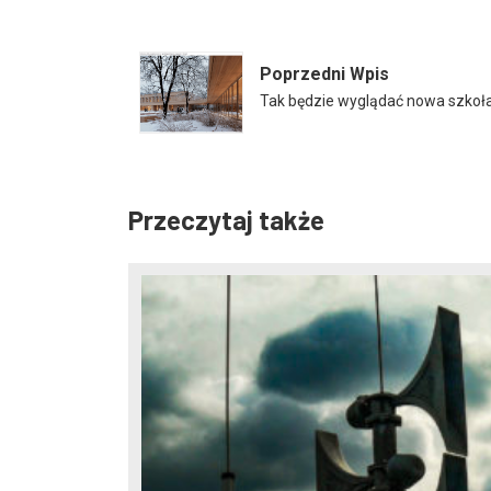
Poprzedni Wpis
Tak będzie wyglądać nowa szkoła
Przeczytaj także