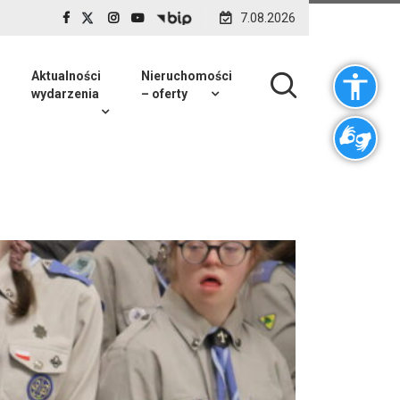
7.08.2026
Aktualności
Nieruchomości
wydarzenia
– oferty