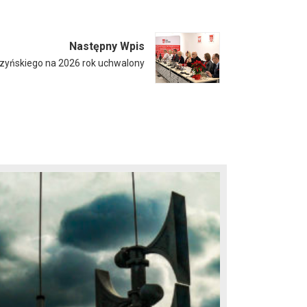
Następny Wpis
zyńskiego na 2026 rok uchwalony