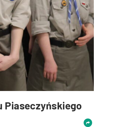
u Piaseczyńskiego